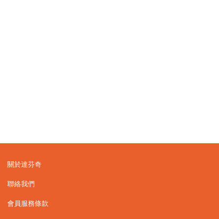
關於達芬奇
聯絡我們
會員服務條款