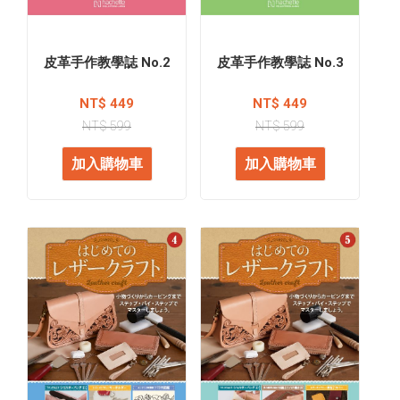
皮革手作教學誌 No.2
皮革手作教學誌 No.3
NT$ 449
NT$ 449
NT$ 599
NT$ 599
加入購物車
加入購物車