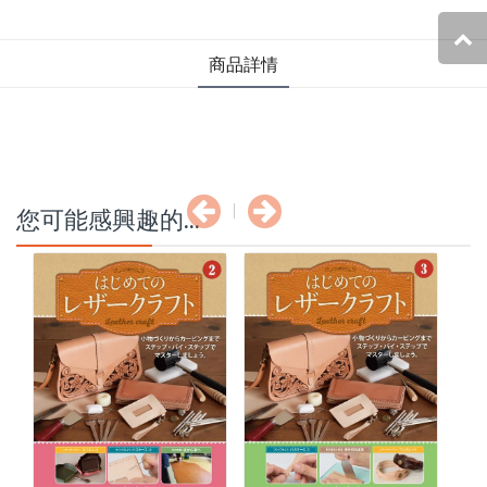
商品詳情
您可能感興趣的...