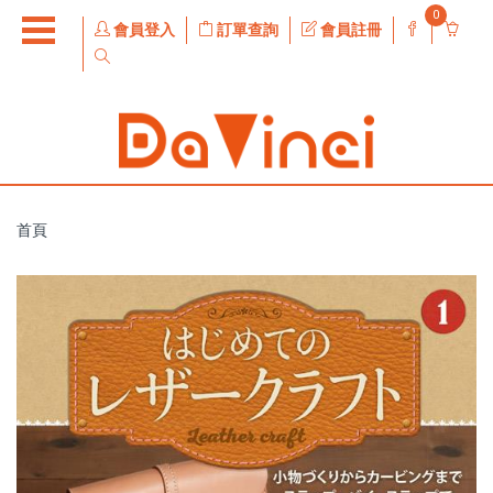
0
會員登入
訂單查詢
會員註冊
首頁