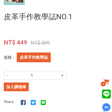
皮革手作教學誌NO.1
NT$ 449
NT$ 599
規格：
皮革手作教學誌
-
+
0
加入購物車
Share: