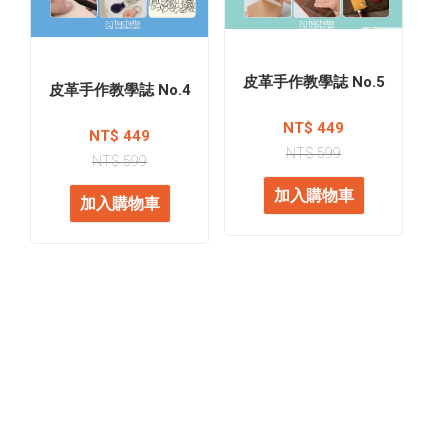
皮革手作教學誌 No.5
皮革手作教學誌 No.4
NT$ 449
NT$ 449
NT$ 599
NT$ 599
加入購物車
加入購物車