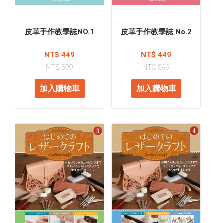
皮革手作教學誌NO.1
皮革手作教學誌 No.2
NT$ 449
NT$ 449
NT$ 599
NT$ 599
加入購物車
加入購物車