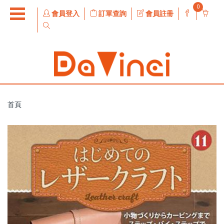
0
會員登入
訂單查詢
會員註冊
首頁