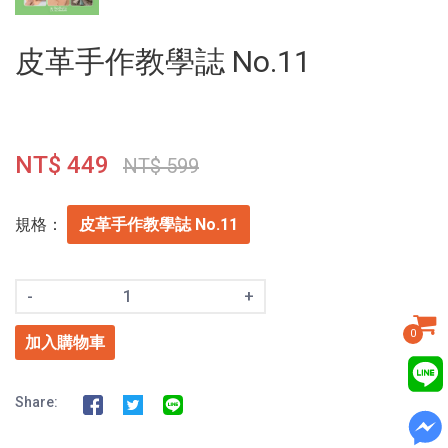
皮革手作教學誌 No.11
NT$ 449
NT$ 599
規格：
皮革手作教學誌 No.11
-
+
0
加入購物車
Share: