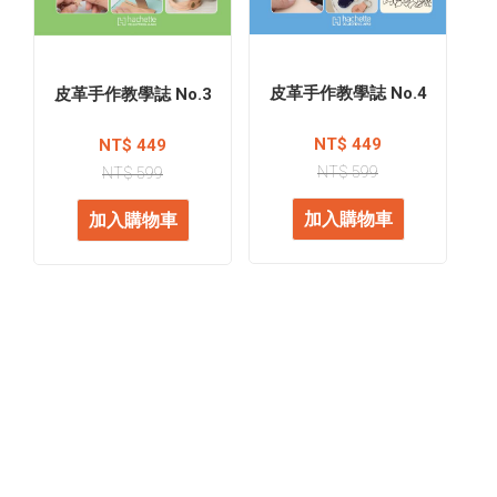
皮革手作教學誌 No.4
皮革手作教學誌 No.3
NT$ 449
NT$ 449
NT$ 599
NT$ 599
加入購物車
加入購物車