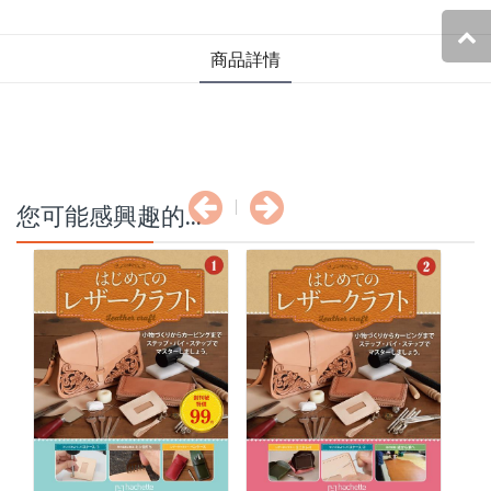
商品詳情
您可能感興趣的...