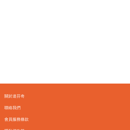
關於達芬奇
聯絡我們
會員服務條款