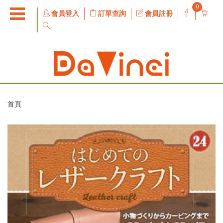
0
會員登入
訂單查詢
會員註冊
首頁