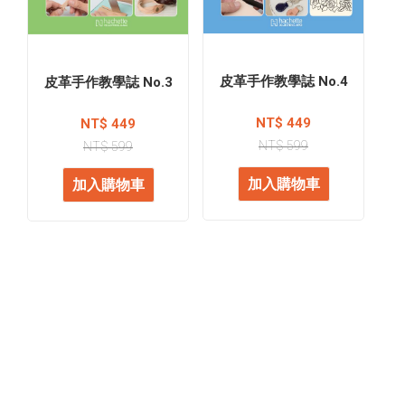
皮革手作教學誌 No.4
皮革手作教學誌 No.3
NT$ 449
NT$ 449
NT$ 599
NT$ 599
加入購物車
加入購物車