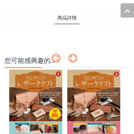
商品詳情
您可能感興趣的...