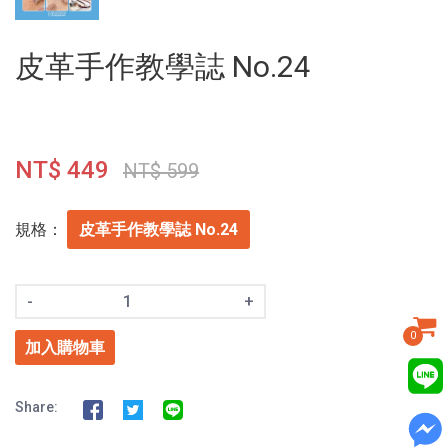
皮革手作教學誌 No.24
NT$ 449
NT$ 599
規格：
皮革手作教學誌 No.24
-
+
0
加入購物車
Share: