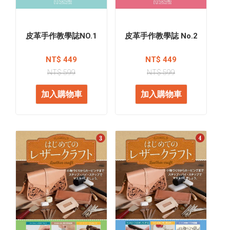
皮革手作教學誌NO.1
皮革手作教學誌 No.2
NT$ 449
NT$ 449
NT$ 599
NT$ 599
加入購物車
加入購物車