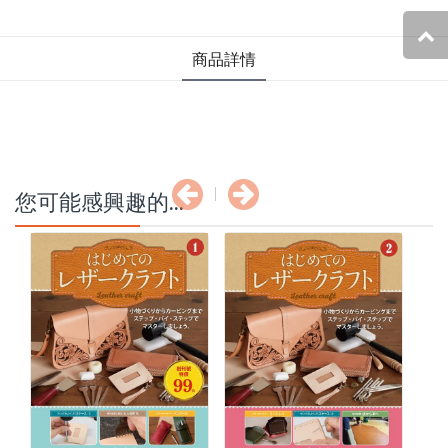
商品詳情
您可能感興趣的...