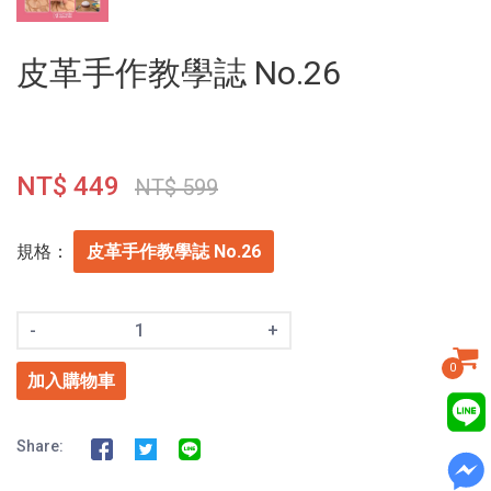
皮革手作教學誌 No.26
NT$ 449
NT$ 599
規格：
皮革手作教學誌 No.26
-
+
0
加入購物車
Share: