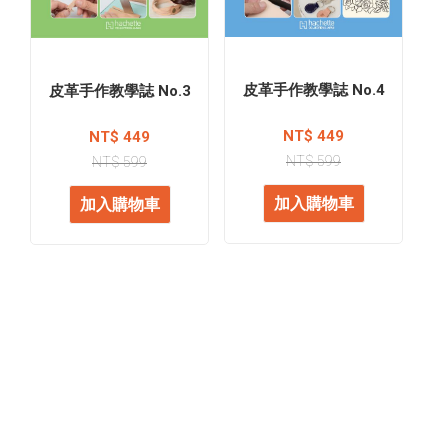
皮革手作教學誌 No.4
皮革手作教學誌 No.3
NT$ 449
NT$ 449
NT$ 599
NT$ 599
加入購物車
加入購物車