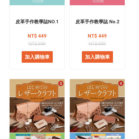
皮革手作教學誌NO.1
皮革手作教學誌 No.2
NT$ 449
NT$ 449
NT$ 599
NT$ 599
加入購物車
加入購物車