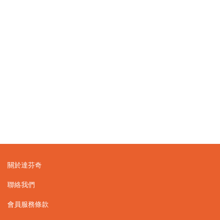
關於達芬奇
聯絡我們
會員服務條款