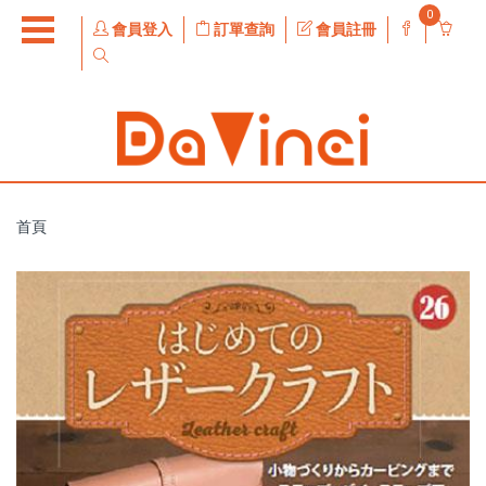
0
會員登入
訂單查詢
會員註冊
首頁