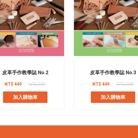
皮革手作教學誌 No.2
皮革手作教學誌 No.3
NT$ 449
NT$ 599
NT$ 449
NT$ 599
加入購物車
加入購物車