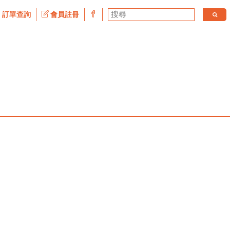
訂單查詢
會員註冊