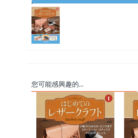
您可能感興趣的...