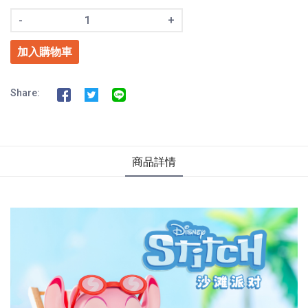
-
+
加入購物車
Share:
商品詳情