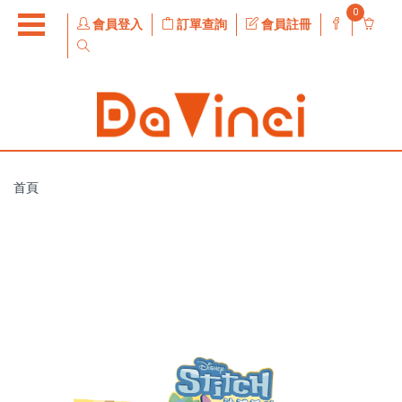
0
會員登入
訂單查詢
會員註冊
首頁