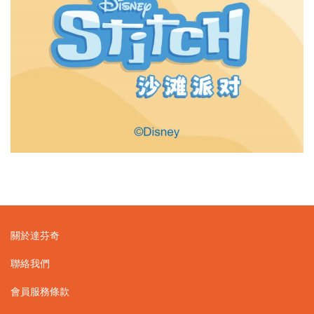
關於達芬奇
聯絡我們
會員服務條款