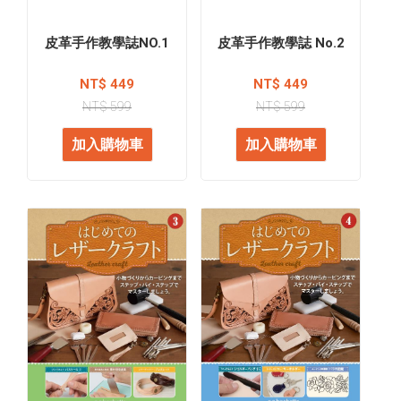
皮革手作教學誌NO.1
皮革手作教學誌 No.2
NT$ 449
NT$ 449
NT$ 599
NT$ 599
加入購物車
加入購物車