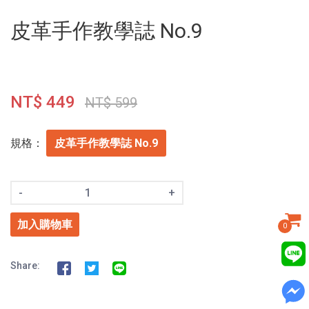
皮革手作教學誌 No.9
NT$ 449
NT$ 599
規格：
皮革手作教學誌 No.9
-
+
加入購物車
0
Share: