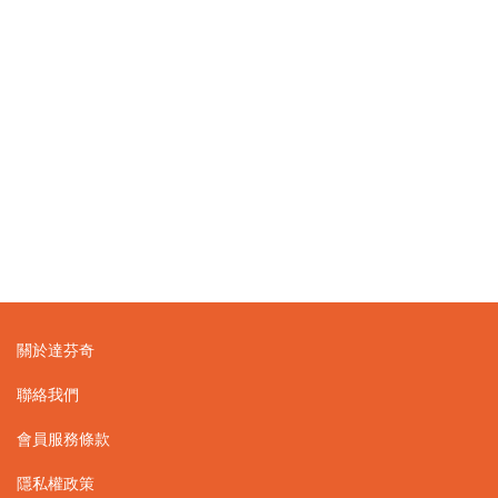
關於達芬奇
聯絡我們
會員服務條款
隱私權政策