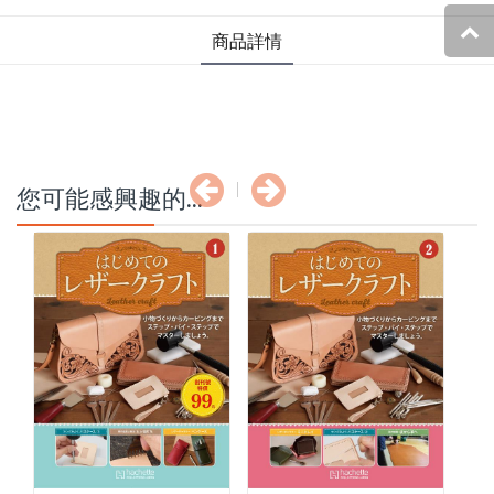
商品詳情
您可能感興趣的...