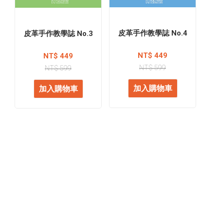
皮革手作教學誌 No.4
皮革手作教學誌 No.3
NT$ 449
NT$ 449
NT$ 599
NT$ 599
加入購物車
加入購物車