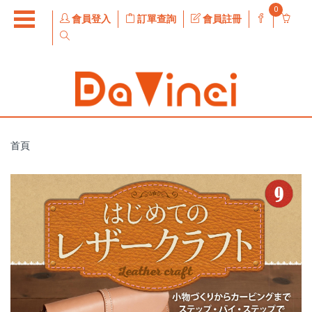
0
會員登入
訂單查詢
會員註冊
首頁