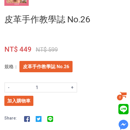
皮革手作教學誌 No.26
NT$ 449
NT$ 599
規格：
皮革手作教學誌 No.26
-
+
0
加入購物車
Share: