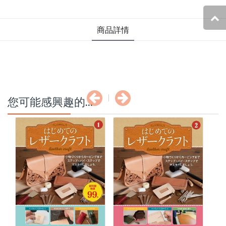
商品詳情
您可能感興趣的...