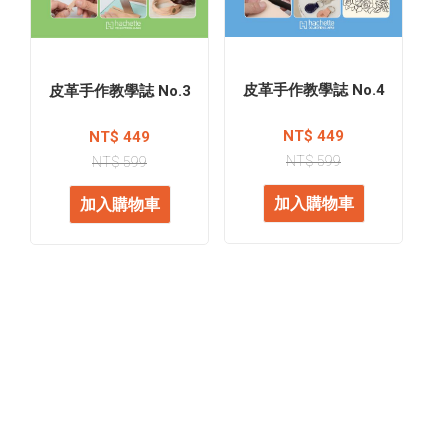
皮革手作教學誌 No.4
皮革手作教學誌 No.3
NT$ 449
NT$ 449
NT$ 599
NT$ 599
加入購物車
加入購物車