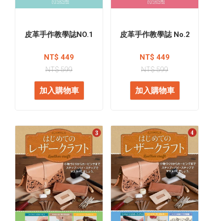
皮革手作教學誌NO.1
皮革手作教學誌 No.2
NT$ 449
NT$ 449
NT$ 599
NT$ 599
加入購物車
加入購物車