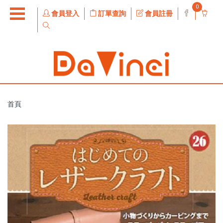
0
會員登入
訂單查詢
會員註冊
首頁