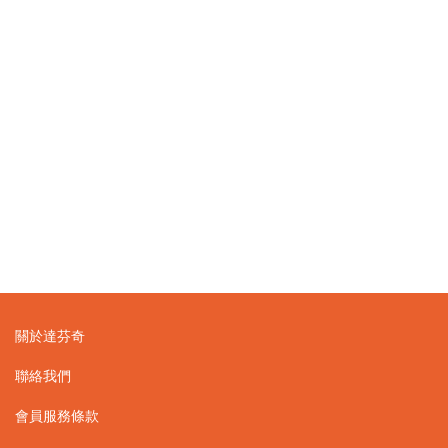
關於達芬奇
聯絡我們
會員服務條款