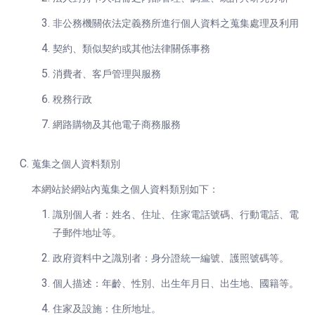
非公務機關依法定義務所進行個人資料之蒐集處理及利用
契約、類似契約或其他法律關係事務
消費者、客戶管理與服務
稅務行政
網路購物及其他電子商務服務
蒐集之個人資料類別
本網站於網站內蒐集之個人資料類別如下：
識別個人者：姓名、住址、住家電話號碼、行動電話、電
子郵件地址等。
政府資料中之識別者：身分證統一編號、護照號碼等。
個人描述：年齡、性別、出生年月日、出生地、國籍等。
住家及設施：住所地址。