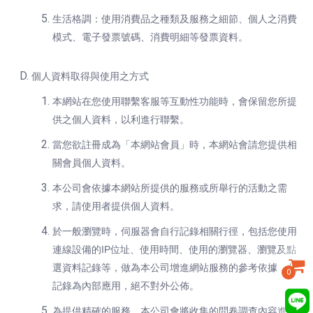
生活格調：使用消費品之種類及服務之細節、個人之消費
模式、電子發票號碼、消費明細等發票資料。
個人資料取得與使用之方式
本網站在您使用聯繫客服等互動性功能時，會保留您所提
供之個人資料，以利進行聯繫。
當您欲註冊成為「本網站會員」時，本網站會請您提供相
關會員個人資料。
本公司會依據本網站所提供的服務或所舉行的活動之需
求，請使用者提供個人資料。
於一般瀏覽時，伺服器會自行記錄相關行徑，包括您使用
連線設備的IP位址、使用時間、使用的瀏覽器、瀏覽及點
選資料記錄等，做為本公司增進網站服務的參考依據，此
0
記錄為內部應用，絕不對外公佈。
為提供精確的服務，本公司會將收集的問卷調查內容進行