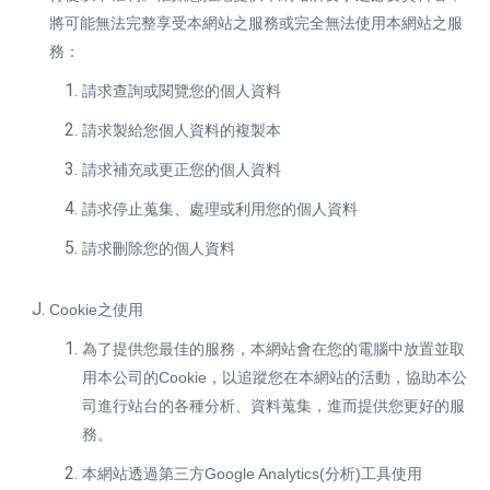
將可能無法完整享受本網站之服務或完全無法使用本網站之服
務：
請求查詢或閱覽您的個人資料
請求製給您個人資料的複製本
請求補充或更正您的個人資料
請求停止蒐集、處理或利用您的個人資料
請求刪除您的個人資料
Cookie之使用
為了提供您最佳的服務，本網站會在您的電腦中放置並取
用本公司的Cookie，以追蹤您在本網站的活動，協助本公
司進行站台的各種分析、資料蒐集，進而提供您更好的服
務。
本網站透過第三方Google Analytics(分析)工具使用