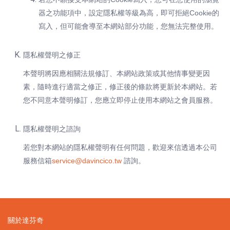
器之功能項中，設定隱私權等級為高，即可拒絕Cookie的
寫入，但可能會導至本網站部分功能，您無法完整使用。
隱私權聲明之修正
本聲明將因應相關法規修訂、本網站政策或其他情事變更因
素，隨時進行適當之修正，修正後的條款將更新於本網站。若
您不同意本聲明修訂，您應立即停止使用本網站之會員服務。
隱私權聲明之諮詢
若您對本網站的隱私權聲明有任何問題，歡迎來信透過本公司
服務信箱
service@davincico.tw
諮詢。
關於達芬奇