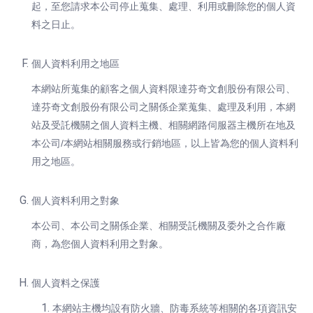
起，至您請求本公司停止蒐集、處理、利用或刪除您的個人資
料之日止。
個人資料利用之地區
本網站所蒐集的顧客之個人資料限達芬奇文創股份有限公司、
達芬奇文創股份有限公司之關係企業蒐集、處理及利用，本網
站及受託機關之個人資料主機、相關網路伺服器主機所在地及
本公司/本網站相關服務或行銷地區，以上皆為您的個人資料利
用之地區。
個人資料利用之對象
本公司、本公司之關係企業、相關受託機關及委外之合作廠
商，為您個人資料利用之對象。
個人資料之保護
本網站主機均設有防火牆、防毒系統等相關的各項資訊安